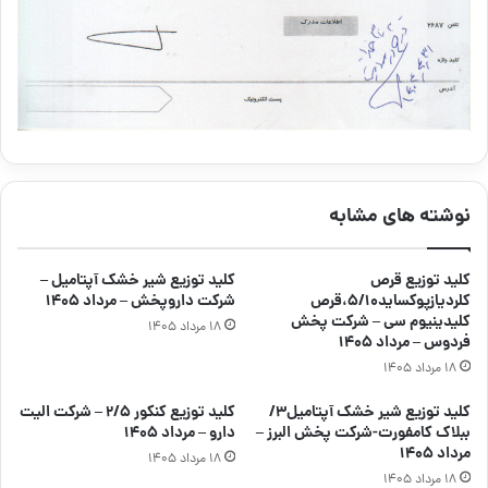
نوشته های مشابه
کلید توزیع قرص
کلید توزیع شیر خشک آپتامیل –
کلردیازپوکساید۵/۱۰،قرص
شرکت داروپخش – مرداد ۱۴۰۵
کلیدینیوم سی – شرکت پخش
۱۸ مرداد ۱۴۰۵
فردوس – مرداد ۱۴۰۵
۱۸ مرداد ۱۴۰۵
کلید توزیع شیر خشک آپتامیل۳/
کلید توزیع کنکور ۲/۵ – شرکت الیت
ببلاک کامفورت-شرکت پخش البرز –
دارو – مرداد ۱۴۰۵
مرداد ۱۴۰۵
۱۸ مرداد ۱۴۰۵
۱۸ مرداد ۱۴۰۵