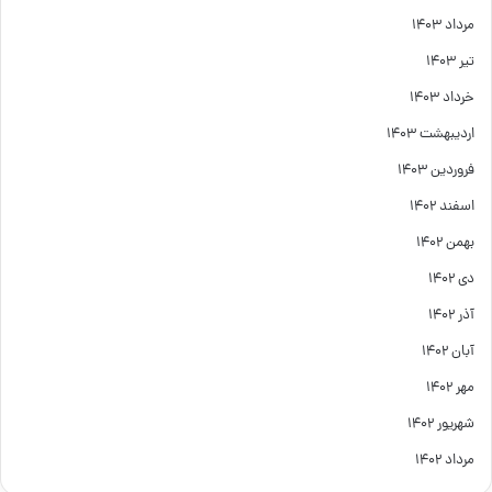
مرداد ۱۴۰۳
تیر ۱۴۰۳
خرداد ۱۴۰۳
اردیبهشت ۱۴۰۳
فروردین ۱۴۰۳
اسفند ۱۴۰۲
بهمن ۱۴۰۲
دی ۱۴۰۲
آذر ۱۴۰۲
آبان ۱۴۰۲
مهر ۱۴۰۲
شهریور ۱۴۰۲
مرداد ۱۴۰۲