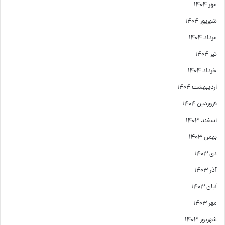
مهر ۱۴۰۴
شهریور ۱۴۰۴
مرداد ۱۴۰۴
تیر ۱۴۰۴
خرداد ۱۴۰۴
اردیبهشت ۱۴۰۴
فروردین ۱۴۰۴
اسفند ۱۴۰۳
بهمن ۱۴۰۳
دی ۱۴۰۳
آذر ۱۴۰۳
آبان ۱۴۰۳
مهر ۱۴۰۳
شهریور ۱۴۰۳