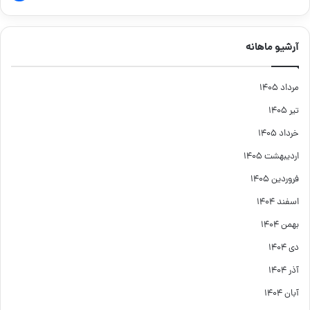
آرشیو ماهانه
مرداد ۱۴۰۵
تیر ۱۴۰۵
خرداد ۱۴۰۵
اردیبهشت ۱۴۰۵
فروردین ۱۴۰۵
اسفند ۱۴۰۴
بهمن ۱۴۰۴
دی ۱۴۰۴
آذر ۱۴۰۴
آبان ۱۴۰۴